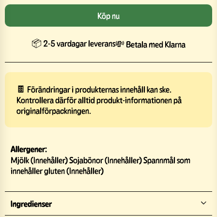
Köp nu
📦 2-5 vardagar leverans
💸 Betala med Klarna
🍫 Förändringar i produkternas innehåll kan ske.
Kontrollera därför alltid produkt-informationen på
originalförpackningen.
Allergener:
Mjölk (Innehåller) Sojabönor (Innehåller) Spannmål som
innehåller gluten (Innehåller)
Ingredienser