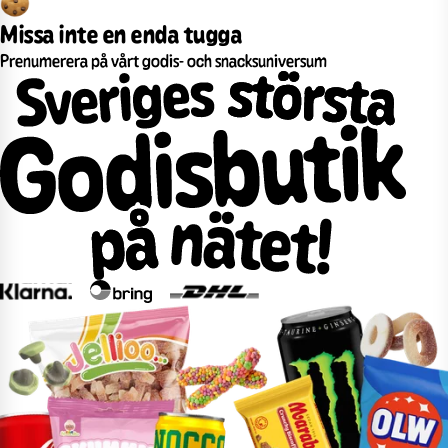
Missa inte en enda tugga
Prenumerera på vårt godis- och snacksuniversum