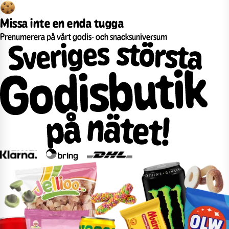
Missa inte en enda tugga
Prenumerera på vårt godis- och snacksuniversum