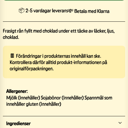
📦 2-5 vardagar leverans
💸 Betala med Klarna
Frasigt rån fyllt med choklad under ett täcke av läcker, ljus,
choklad.
🍫 Förändringar i produkternas innehåll kan ske.
Kontrollera därför alltid produkt-informationen på
originalförpackningen.
Allergener:
Mjölk (Innehåller) Sojabönor (Innehåller) Spannmål som
innehåller gluten (Innehåller)
Ingredienser