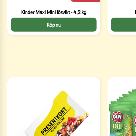
Kinder Maxi Mini lösvikt - 4,2 kg
Köp nu