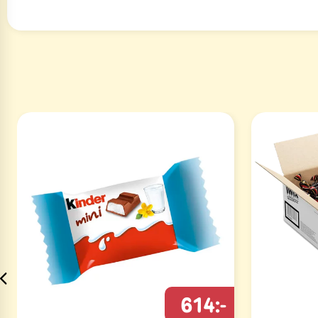
614:-