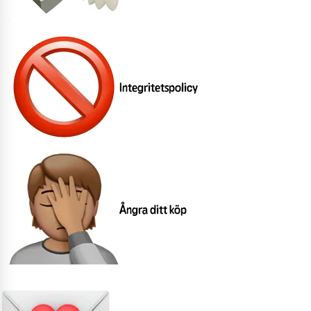
Integritetspolicy
Ångra ditt köp