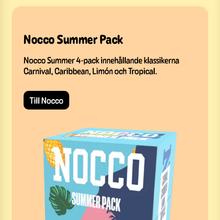
Nocco Summer Pack
Nocco Summer 4-pack innehållande klassikerna
Carnival, Caribbean, Limón och Tropical.
Till Nocco