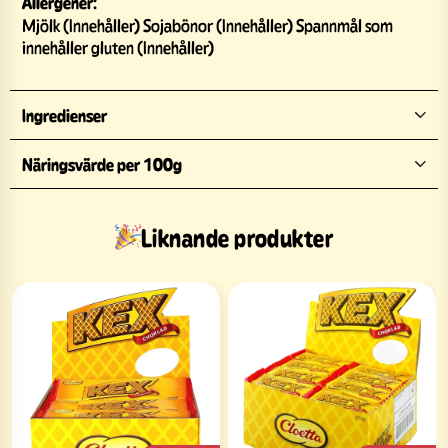
Allergener:
Mjölk (Innehåller) Sojabönor (Innehåller) Spannmål som
innehåller gluten (Innehåller)
Ingredienser
Näringsvärde per 100g
Liknande produkter