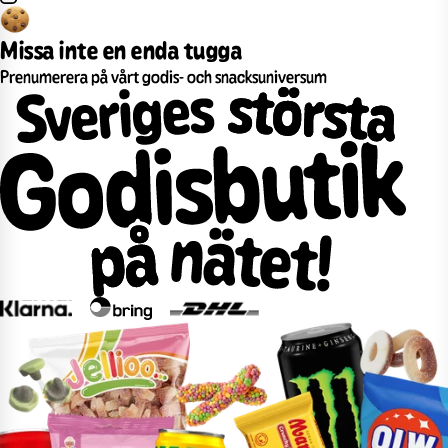
Missa inte en enda tugga
Prenumerera på vårt godis- och snacksuniversum