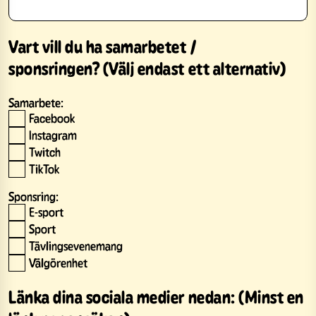
Vart vill du ha samarbetet /
sponsringen? (Välj endast ett alternativ)
Samarbete:
Facebook
Instagram
Twitch
TikTok
Sponsring:
E-sport
Sport
Tävlingsevenemang
Välgörenhet
Länka dina sociala medier nedan: (Minst en