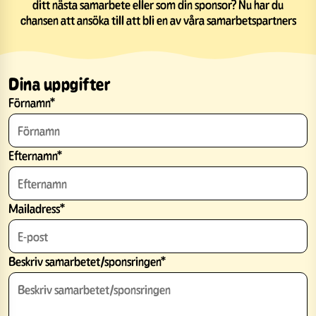
ditt nästa samarbete eller som din sponsor? Nu har du
chansen att ansöka till att bli en av våra samarbetspartners
Dina uppgifter
Förnamn
*
Efternamn
*
Mailadress
*
Beskriv samarbetet/sponsringen
*