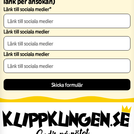
länk per ansökan)
Länk till sociala medier
*
Länk till sociala medier
Länk till sociala medier
Skicka formulär