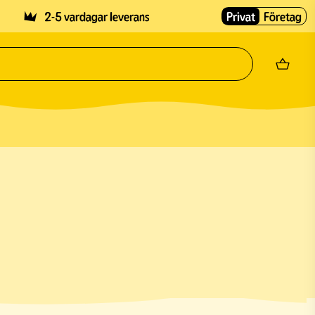
2-5 vardagar leverans
Privat
Företag