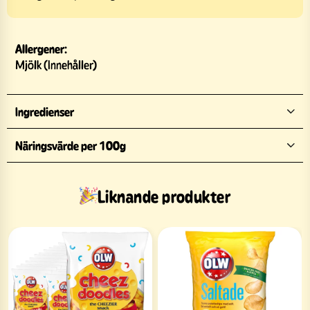
Allergener:
Mjölk (Innehåller)
Ingredienser
Näringsvärde per 100g
Liknande produkter