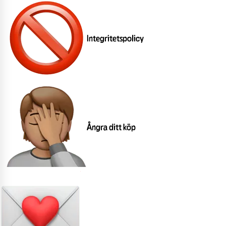
Integritetspolicy
Ångra ditt köp