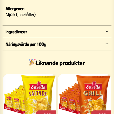
Allergener:
Mjölk (Innehåller)
Ingredienser
Näringsvärde per 100g
Liknande produkter