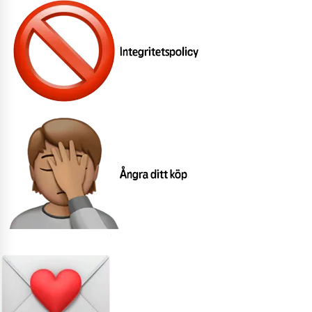
Integritetspolicy
Ångra ditt köp