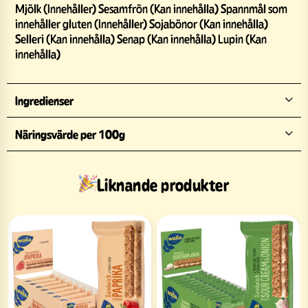
Mjölk (Innehåller) Sesamfrön (Kan innehålla) Spannmål som
innehåller gluten (Innehåller) Sojabönor (Kan innehålla)
Selleri (Kan innehålla) Senap (Kan innehålla) Lupin (Kan
innehålla)
Ingredienser
Näringsvärde per 100g
Liknande produkter