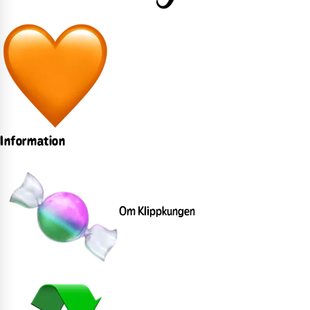
Information
Om Klippkungen