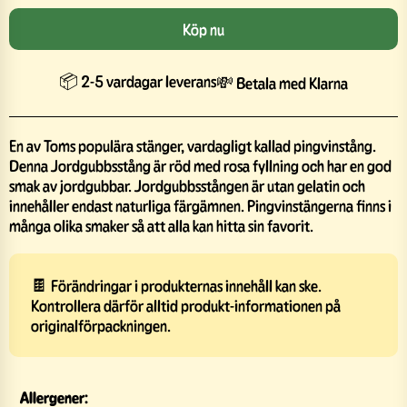
Köp nu
📦 2-5 vardagar leverans
💸 Betala med Klarna
En av Toms populära stänger, vardagligt kallad pingvinstång.
Denna Jordgubbsstång är röd med rosa fyllning och har en god
smak av jordgubbar. Jordgubbsstången är utan gelatin och
innehåller endast naturliga färgämnen. Pingvinstängerna finns i
många olika smaker så att alla kan hitta sin favorit.
🍫 Förändringar i produkternas innehåll kan ske.
Kontrollera därför alltid produkt-informationen på
originalförpackningen.
Allergener: