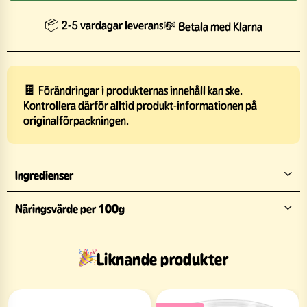
📦 2-5 vardagar leverans
💸 Betala med Klarna
🍫 Förändringar i produkternas innehåll kan ske.
Kontrollera därför alltid produkt-informationen på
originalförpackningen.
Ingredienser
Näringsvärde per 100g
Liknande produkter