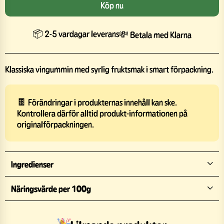
Köp nu
📦 2-5 vardagar leverans
💸 Betala med Klarna
Klassiska vingummin med syrlig fruktsmak i smart förpackning.
🍫 Förändringar i produkternas innehåll kan ske.
Kontrollera därför alltid produkt-informationen på
originalförpackningen.
Ingredienser
Näringsvärde per 100g