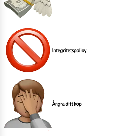
Integritetspolicy
Ångra ditt köp