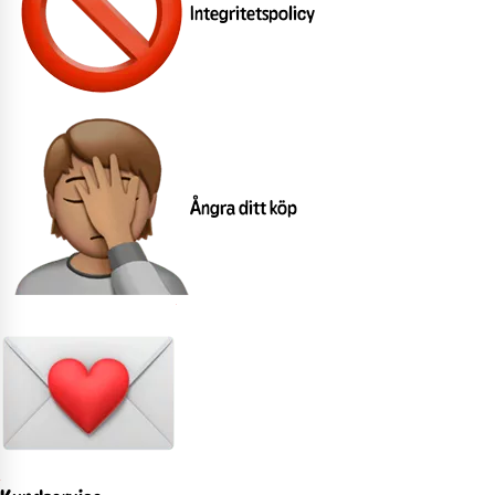
Integritetspolicy
Ångra ditt köp