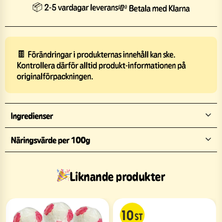
📦 2-5 vardagar leverans
💸 Betala med Klarna
🍫 Förändringar i produkternas innehåll kan ske.
Kontrollera därför alltid produkt-informationen på
originalförpackningen.
Ingredienser
Näringsvärde per 100g
Liknande produkter