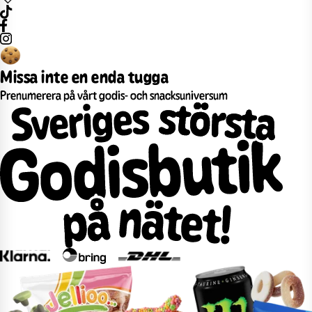
Missa inte en enda tugga
Prenumerera på vårt godis- och snacksuniversum