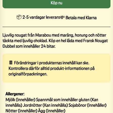
Köp nu
📦 2-5 vardagar leverans
💸 Betala med Klarna
Ljuvlig nougat från Marabou med maräng, honung och nötter
täckta med ljuvlig choklad. Köp en hel låda med Fransk Nougat
Dubbel som innehåller 24 bitar.
🍫 Förändringar i produkternas innehåll kan ske.
Kontrollera därför alltid produkt-informationen på
originalförpackningen.
Allergener:
Mjölk (Innehåller) Spannmål som innehåller gluten (Kan
innehålla) Jordnötter (Kan innehålla) Sojabönor (Innehåller)
Nötter (Innehåller) Ägg (Innehåller)