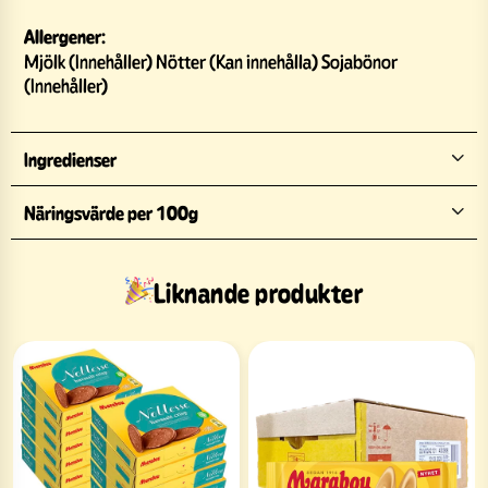
Allergener:
Mjölk (Innehåller) Nötter (Kan innehålla) Sojabönor
(Innehåller)
Ingredienser
Näringsvärde per 100g
Liknande produkter