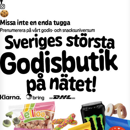
Missa inte en enda tugga
Prenumerera på vårt godis- och snacksuniversum