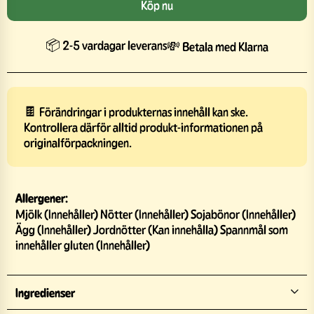
Köp nu
📦 2-5 vardagar leverans
💸 Betala med Klarna
🍫 Förändringar i produkternas innehåll kan ske.
Kontrollera därför alltid produkt-informationen på
originalförpackningen.
Allergener:
Mjölk (Innehåller) Nötter (Innehåller) Sojabönor (Innehåller)
Ägg (Innehåller) Jordnötter (Kan innehålla) Spannmål som
innehåller gluten (Innehåller)
Ingredienser