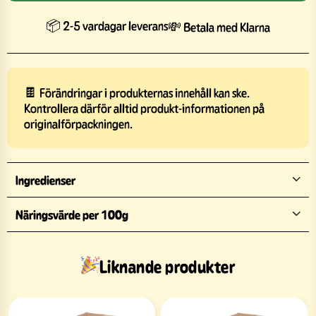
📦 2-5 vardagar leverans
💸 Betala med Klarna
🍫 Förändringar i produkternas innehåll kan ske.
Kontrollera därför alltid produkt-informationen på
originalförpackningen.
Ingredienser
Näringsvärde per 100g
Liknande produkter