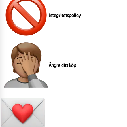
Integritetspolicy
Ångra ditt köp