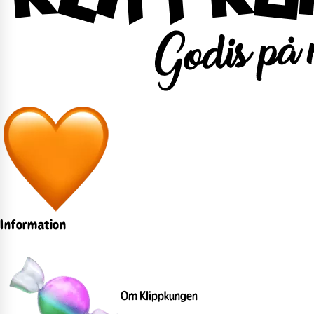
Information
Om Klippkungen