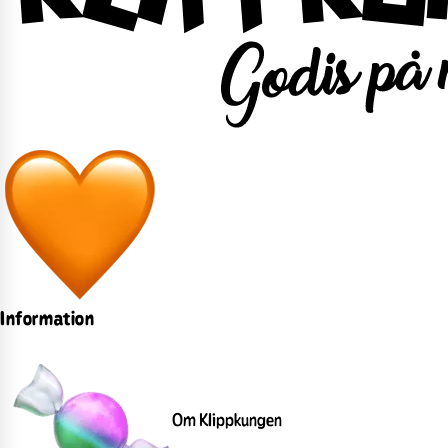
Information
Om Klippkungen