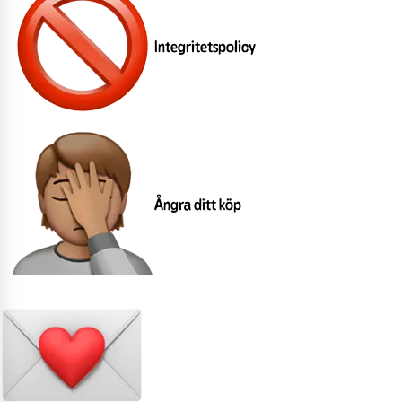
Integritetspolicy
Ångra ditt köp