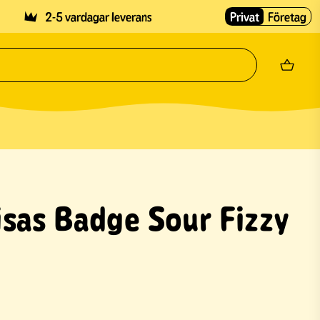
2-5 vardagar leverans
Privat
Företag
sas Badge Sour Fizzy