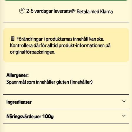
📦 2-5 vardagar leverans
💸 Betala med Klarna
🍫 Förändringar i produkternas innehåll kan ske.
Kontrollera därför alltid produkt-informationen på
originalförpackningen.
Allergener:
Spannmål som innehåller gluten (Innehåller)
Ingredienser
Näringsvärde per 100g