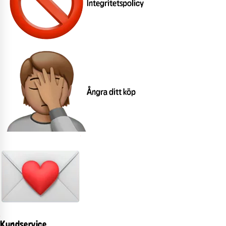
Integritetspolicy
Ångra ditt köp
Kundservice