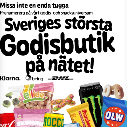
Missa inte en enda tugga
Prenumerera på vårt godis- och snacksuniversum