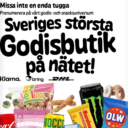
Missa inte en enda tugga
Prenumerera på vårt godis- och snacksuniversum