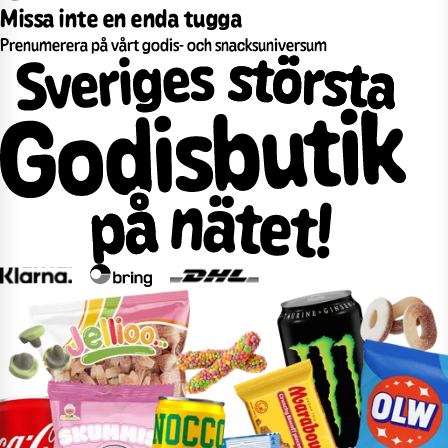
Missa inte en enda tugga
Prenumerera på vårt godis- och snacksuniversum