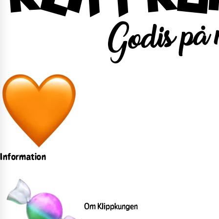
Information
Om Klippkungen