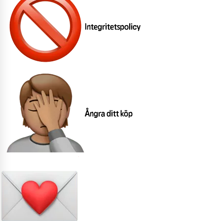
Integritetspolicy
Ångra ditt köp