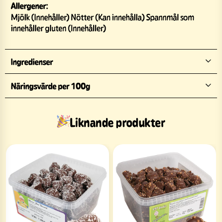
Allergener:
Mjölk (Innehåller) Nötter (Kan innehålla) Spannmål som
innehåller gluten (Innehåller)
Ingredienser
Näringsvärde per 100g
Liknande produkter