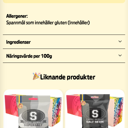
Allergener:
Spannmål som innehåller gluten (Innehåller)
Ingredienser
Näringsvärde per 100g
Liknande produkter