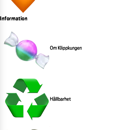
Information
Om Klippkungen
Hållbarhet