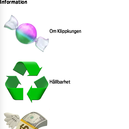
Information
Om Klippkungen
Hållbarhet