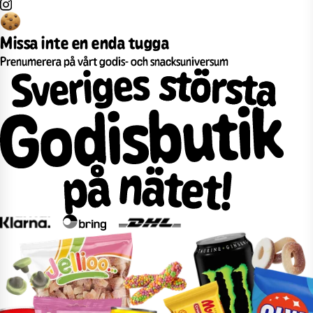
Missa inte en enda tugga
Prenumerera på vårt godis- och snacksuniversum