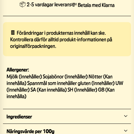
📦 2-5 vardagar leverans
💸 Betala med Klarna
🍫 Förändringar i produkternas innehåll kan ske.
Kontrollera därför alltid produkt-informationen på
originalförpackningen.
Allergener:
Mjölk (Innehåller) Sojabönor (Innehåller) Nötter (Kan
innehålla) Spannmål som innehåller gluten (Innehåller) UW
(Innehåller) SA (Kan innehålla) SH (Innehåller) GB (Kan
innehålla)
Ingredienser
Näringsvärde per 100g