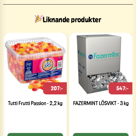
Liknande produkter
207:-
547:-
Tutti Frutti Passion - 2,2 kg
FAZERMINT LÖSVIKT - 3 kg