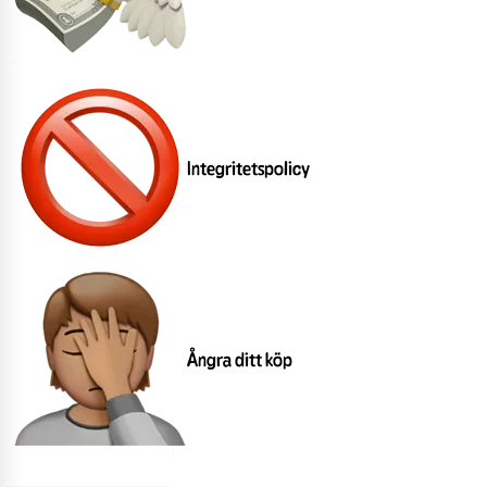
Integritetspolicy
Ångra ditt köp