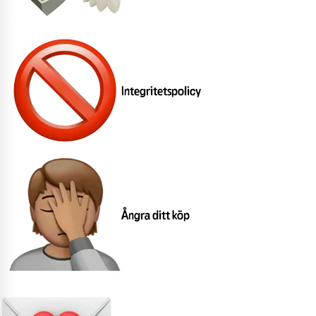
Integritetspolicy
Ångra ditt köp