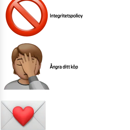
Integritetspolicy
Ångra ditt köp