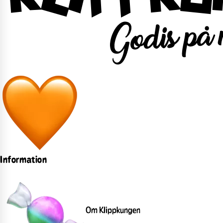
Information
Om Klippkungen