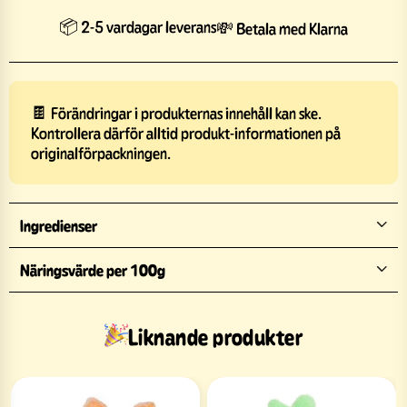
📦 2-5 vardagar leverans
💸 Betala med Klarna
🍫 Förändringar i produkternas innehåll kan ske.
Kontrollera därför alltid produkt-informationen på
originalförpackningen.
Ingredienser
Näringsvärde per 100g
Liknande produkter