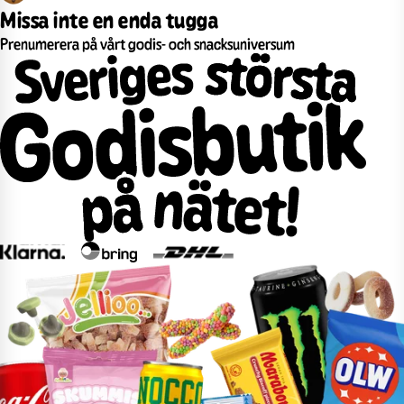
Missa inte en enda tugga
Prenumerera på vårt godis- och snacksuniversum