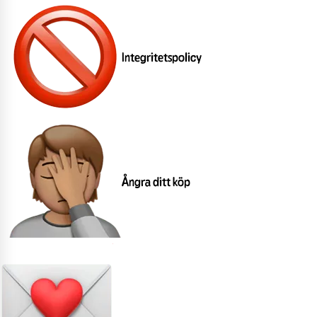
Integritetspolicy
Ångra ditt köp