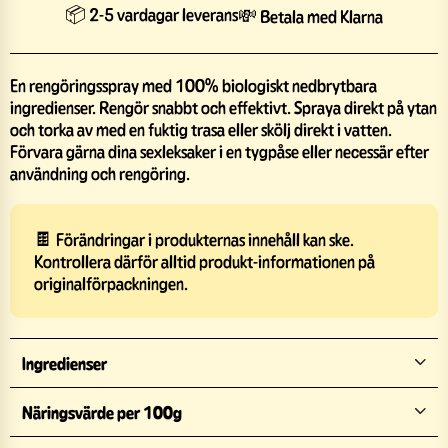
📦 2-5 vardagar leverans
💸 Betala med Klarna
En rengöringsspray med 100% biologiskt nedbrytbara
ingredienser. Rengör snabbt och effektivt. Spraya direkt på ytan
och torka av med en fuktig trasa eller skölj direkt i vatten.
Förvara gärna dina sexleksaker i en tygpåse eller necessär efter
användning och rengöring.
🍫 Förändringar i produkternas innehåll kan ske.
Kontrollera därför alltid produkt-informationen på
originalförpackningen.
Ingredienser
Näringsvärde per 100g