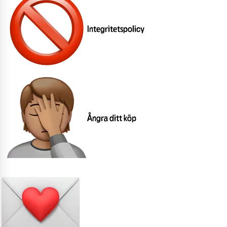
Integritetspolicy
Ångra ditt köp