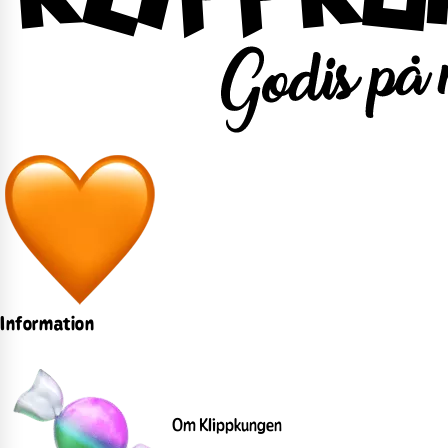
Information
Om Klippkungen