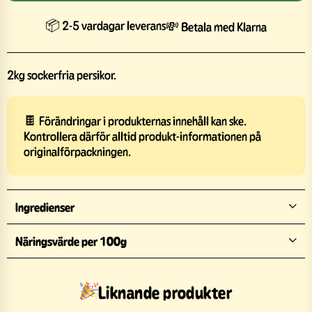
📦 2-5 vardagar leverans
💸 Betala med Klarna
2kg sockerfria persikor.
🍫 Förändringar i produkternas innehåll kan ske.
Kontrollera därför alltid produkt-informationen på
originalförpackningen.
Ingredienser
Näringsvärde per 100g
Liknande produkter