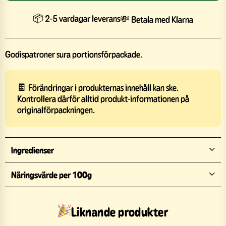
📦 2-5 vardagar leverans
💸 Betala med Klarna
Godispatroner sura portionsförpackade.
🍫 Förändringar i produkternas innehåll kan ske.
Kontrollera därför alltid produkt-informationen på
originalförpackningen.
Ingredienser
Näringsvärde per 100g
Liknande produkter