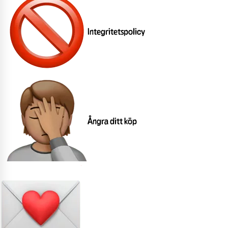
Integritetspolicy
Ångra ditt köp