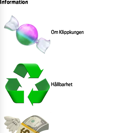
Information
Om Klippkungen
Hållbarhet