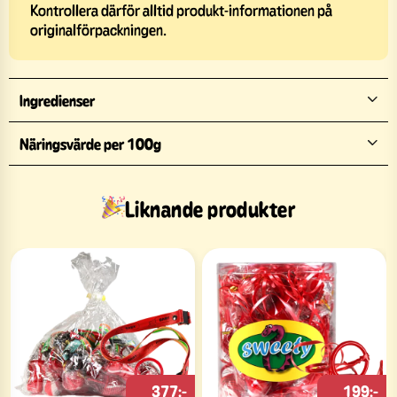
Kontrollera därför alltid produkt-informationen på
originalförpackningen.
Ingredienser
Näringsvärde per 100g
Liknande produkter
377:-
199:-